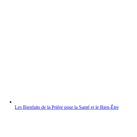
Les Bienfaits de la Prière pour la Santé et le Bien-Être