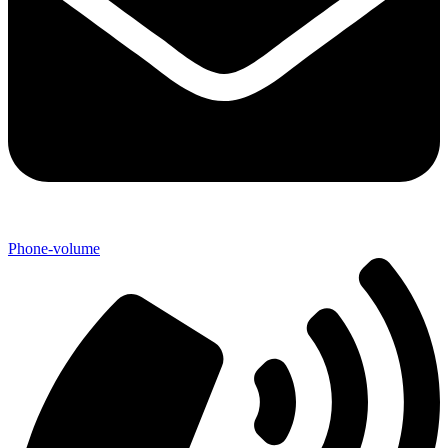
Phone-volume