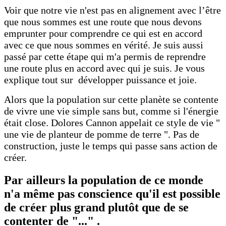
Voir que notre vie n'est pas en alignement avec l’être
que nous sommes est une route que nous devons
emprunter pour comprendre ce qui est en accord
avec ce que nous sommes en vérité. Je suis aussi
passé par cette étape qui m'a permis de reprendre
une route plus en accord avec qui je suis. Je vous
explique tout sur développer puissance et joie.
Alors que la population sur cette planète se contente
de vivre une vie simple sans but, comme si l'énergie
était close. Dolores Cannon appelait ce style de vie "
une vie de planteur de pomme de terre ". Pas de
construction, juste le temps qui passe sans action de
créer.
Par ailleurs la population de ce monde
n'a même pas conscience qu'il est possible
de créer plus grand plutôt que de se
contenter de "..." .