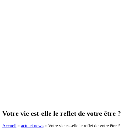
Votre vie est-elle le reflet de votre être ?
Accueil
»
actu et news
»
Votre vie est-elle le reflet de votre être ?