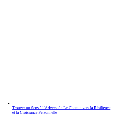
Trouver un Sens à l’Adversité : Le Chemin vers la Résilience
et la Croissance Personnelle