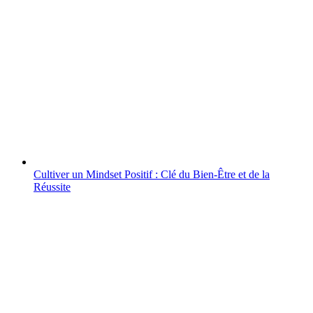
Cultiver un Mindset Positif : Clé du Bien-Être et de la
Réussite