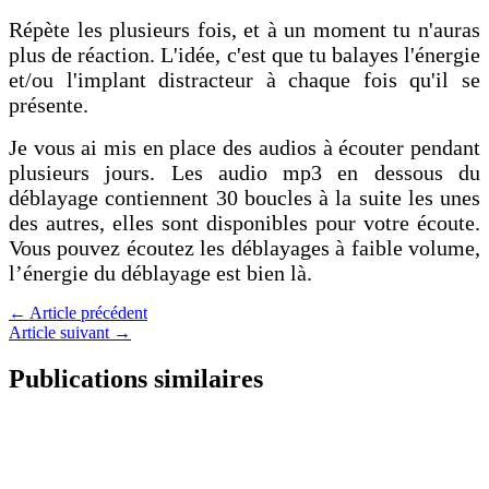
Répète les plusieurs fois, et à un moment tu n'auras
plus de réaction. L'idée, c'est que tu balayes l'énergie
et/ou l'implant distracteur à chaque fois qu'il se
présente.
Je vous ai mis en place des audios à écouter pendant
plusieurs jours. Les audio mp3 en dessous du
déblayage contiennent 30 boucles à la suite les unes
des autres, elles sont disponibles pour votre écoute.
Vous pouvez écoutez les déblayages à faible volume,
l’énergie du déblayage est bien là.
←
Article précédent
Article suivant
→
Publications similaires