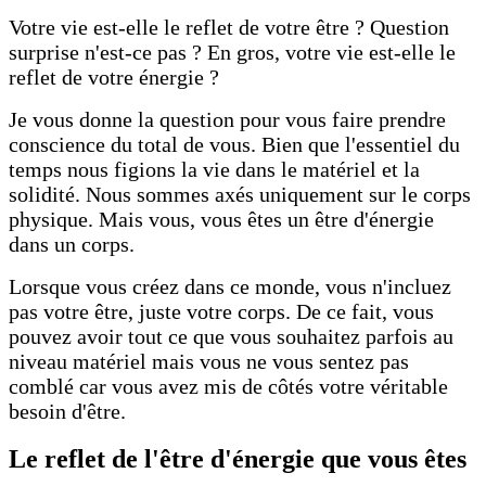
Votre vie est-elle le reflet de votre être ? Question
surprise n'est-ce pas ? En gros, votre vie est-elle le
reflet de votre énergie ?
Je vous donne la question pour vous faire prendre
conscience du total de vous. Bien que l'essentiel du
temps nous figions la vie dans le matériel et la
solidité. Nous sommes axés uniquement sur le corps
physique. Mais vous, vous êtes un être d'énergie
dans un corps.
Lorsque vous créez dans ce monde, vous n'incluez
pas votre être, juste votre corps. De ce fait, vous
pouvez avoir tout ce que vous souhaitez parfois au
niveau matériel mais vous ne vous sentez pas
comblé car vous avez mis de côtés votre véritable
besoin d'être.
Le reflet de l'être d'énergie que vous êtes