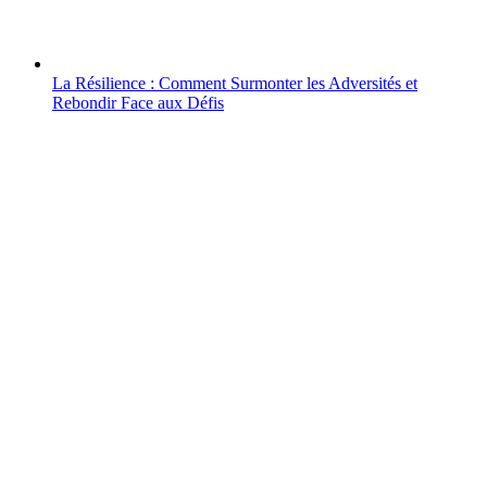
La Résilience : Comment Surmonter les Adversités et
Rebondir Face aux Défis