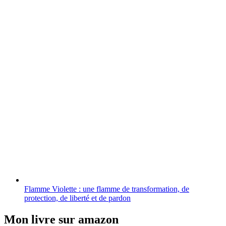
Flamme Violette : une flamme de transformation, de
protection, de liberté et de pardon
Mon livre sur amazon