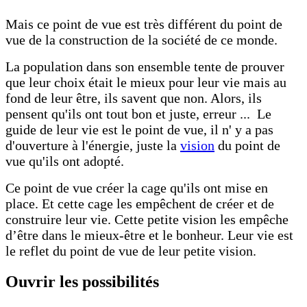
Mais ce point de vue est très différent du point de
vue de la construction de la société de ce monde.
La population dans son ensemble tente de prouver
que leur choix était le mieux pour leur vie mais au
fond de leur être, ils savent que non. Alors, ils
pensent qu'ils ont tout bon et juste, erreur ... Le
guide de leur vie est le point de vue, il n' y a pas
d'ouverture à l'énergie, juste la
vision
du point de
vue qu'ils ont adopté.
Ce point de vue créer la cage qu'ils ont mise en
place. Et cette cage les empêchent de créer et de
construire leur vie. Cette petite vision les empêche
d’être dans le mieux-être et le bonheur. Leur vie est
le reflet du point de vue de leur petite vision.
Ouvrir les possibilités