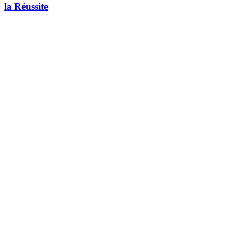
la Réussite