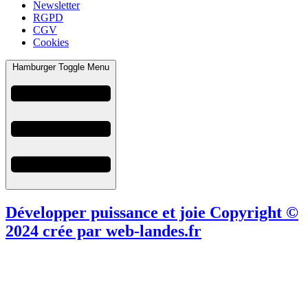
Newsletter
RGPD
CGV
Cookies
Hamburger Toggle Menu
Développer puissance et joie Copyright ©
2024 crée par web-landes.fr