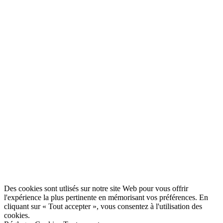
Des cookies sont utlisés sur notre site Web pour vous offrir
l'expérience la plus pertinente en mémorisant vos préférences. En
cliquant sur « Tout accepter », vous consentez à l'utilisation des
cookies.