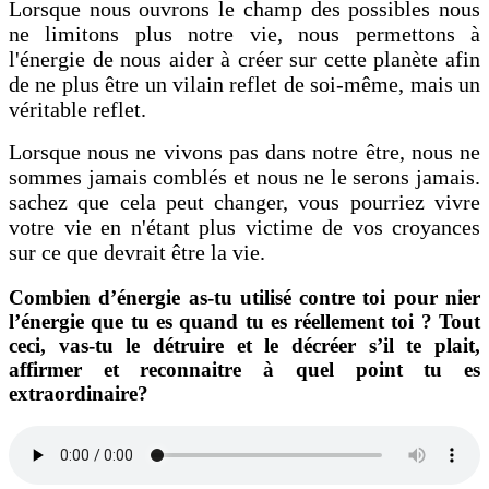
Lorsque nous ouvrons le champ des possibles nous
ne limitons plus notre vie, nous permettons à
l'énergie de nous aider à créer sur cette planète afin
de ne plus être un vilain reflet de soi-même, mais un
véritable reflet.
Lorsque nous ne vivons pas dans notre être, nous ne
sommes jamais comblés et nous ne le serons jamais.
sachez que cela peut changer, vous pourriez vivre
votre vie en n'étant plus victime de vos croyances
sur ce que devrait être la vie.
Combien d’énergie as-tu utilisé contre toi pour nier
l’énergie que tu es quand tu es réellement toi ? Tout
ceci, vas-tu le détruire et le décréer s’il te plait,
affirmer et reconnaitre à quel point tu es
extraordinaire?