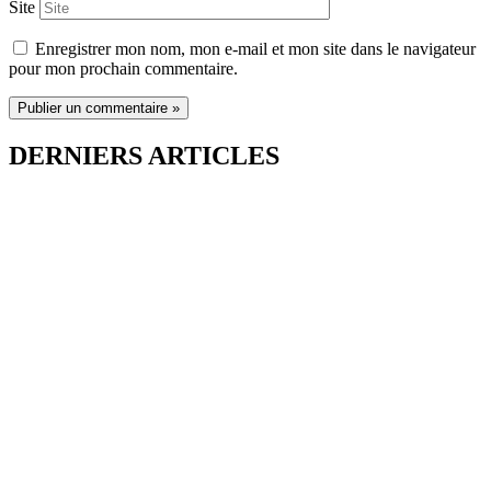
Site
Enregistrer mon nom, mon e-mail et mon site dans le navigateur
pour mon prochain commentaire.
DERNIERS ARTICLES