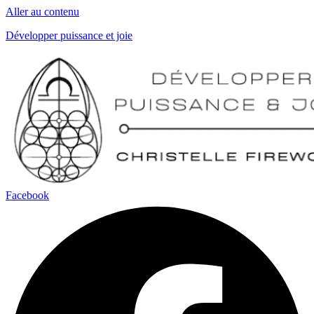
Aller au contenu
Développer puissance et joie
Facebook