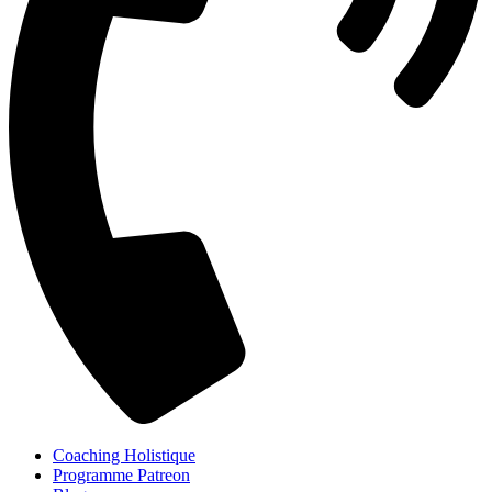
Coaching Holistique
Programme Patreon