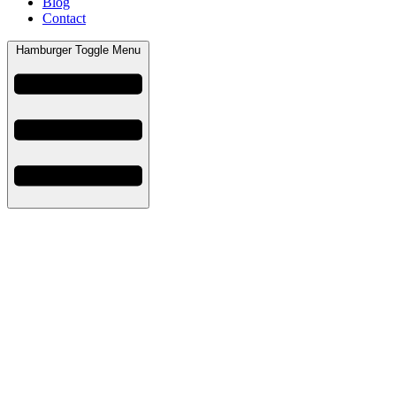
Blog
Contact
Hamburger Toggle Menu