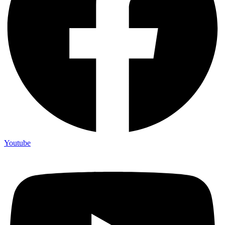
Youtube