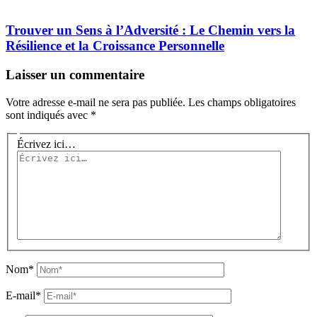
Trouver un Sens à l’Adversité : Le Chemin vers la
Résilience et la Croissance Personnelle
Laisser un commentaire
Votre adresse e-mail ne sera pas publiée.
Les champs obligatoires
sont indiqués avec
*
Écrivez ici…
Nom*
E-mail*