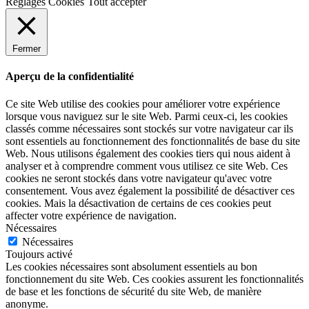
Réglages Cookies
Tout accepter
Fermer
Aperçu de la confidentialité
Ce site Web utilise des cookies pour améliorer votre expérience
lorsque vous naviguez sur le site Web. Parmi ceux-ci, les cookies
classés comme nécessaires sont stockés sur votre navigateur car ils
sont essentiels au fonctionnement des fonctionnalités de base du site
Web. Nous utilisons également des cookies tiers qui nous aident à
analyser et à comprendre comment vous utilisez ce site Web. Ces
cookies ne seront stockés dans votre navigateur qu'avec votre
consentement. Vous avez également la possibilité de désactiver ces
cookies. Mais la désactivation de certains de ces cookies peut
affecter votre expérience de navigation.
Nécessaires
Nécessaires
Toujours activé
Les cookies nécessaires sont absolument essentiels au bon
fonctionnement du site Web. Ces cookies assurent les fonctionnalités
de base et les fonctions de sécurité du site Web, de manière
anonyme.