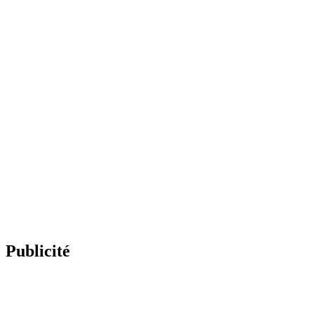
Publicité