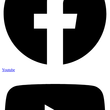
Youtube