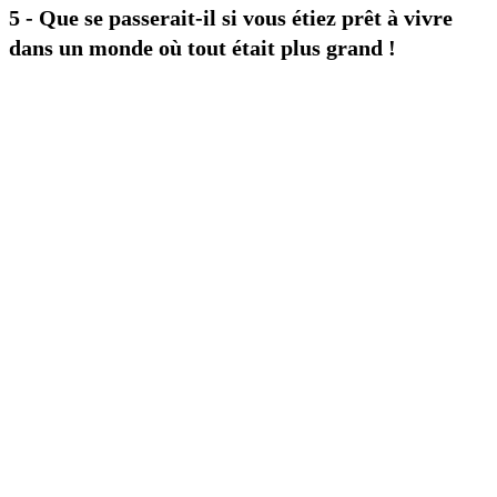
5 - Que se passerait-il si vous étiez prêt à vivre
dans un monde où tout était plus grand !