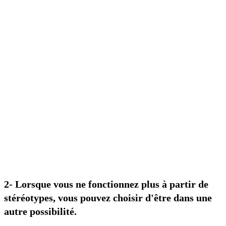
2- Lorsque vous ne fonctionnez plus à partir de
stéréotypes, vous pouvez choisir d'être dans une
autre possibilité.