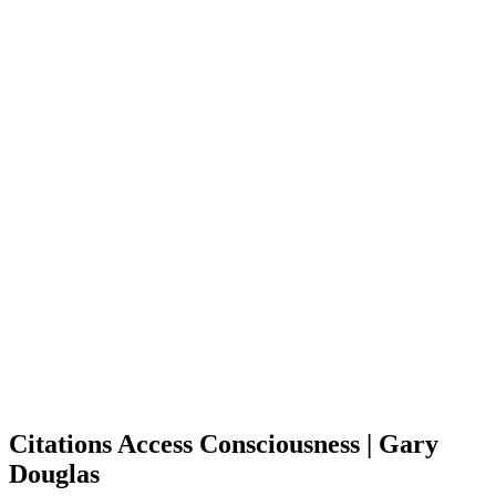
Citations Access Consciousness | Gary
Douglas