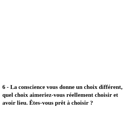
6 - La conscience vous donne un choix différent,
quel choix aimeriez-vous réellement choisir et
avoir lieu. Êtes-vous prêt à choisir ?