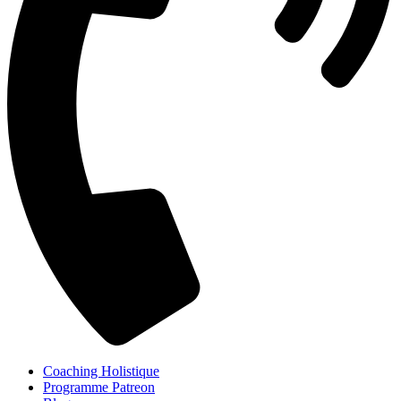
Coaching Holistique
Programme Patreon