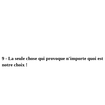
9 - La seule chose qui provoque n'importe quoi est
notre choix !