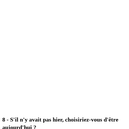
8 - S'il n'y avait pas hier, choisiriez-vous d'être
aujourd'hui ?