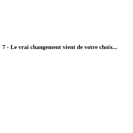
7 - Le vrai changement vient de votre choix...