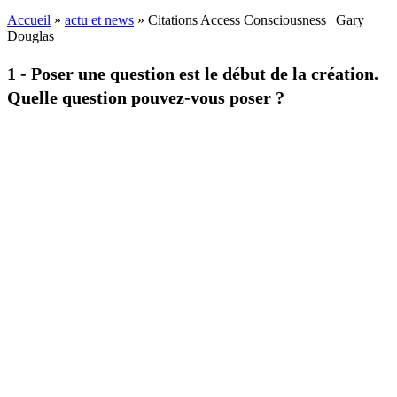
Accueil
»
actu et news
»
Citations Access Consciousness | Gary
Douglas
1 - Poser une question est le début de la création.
Quelle question pouvez-vous poser ?