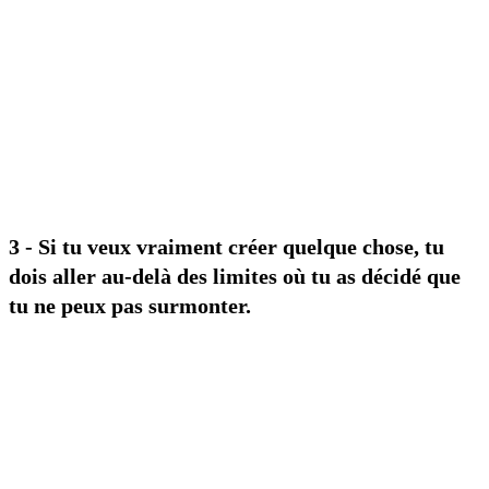
3 - Si tu veux vraiment créer quelque chose, tu
dois aller au-delà des limites où tu as décidé que
tu ne peux pas surmonter.