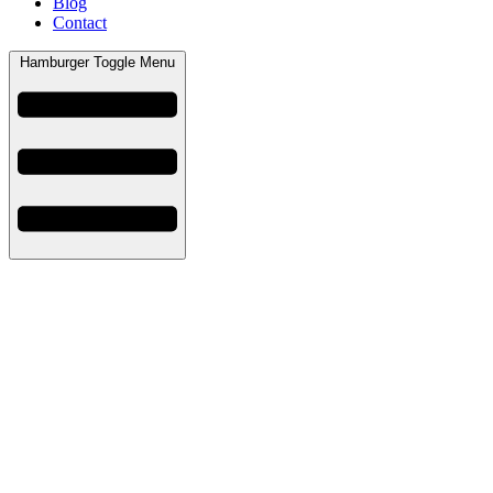
Blog
Contact
Hamburger Toggle Menu