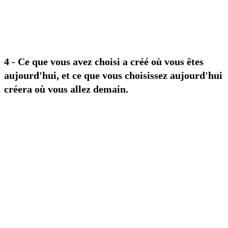
4 - Ce que vous avez choisi a créé où vous êtes
aujourd'hui, et ce que vous choisissez aujourd'hui
créera où vous allez demain.