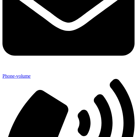
Phone-volume