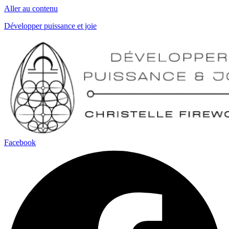
Aller au contenu
Développer puissance et joie
Facebook