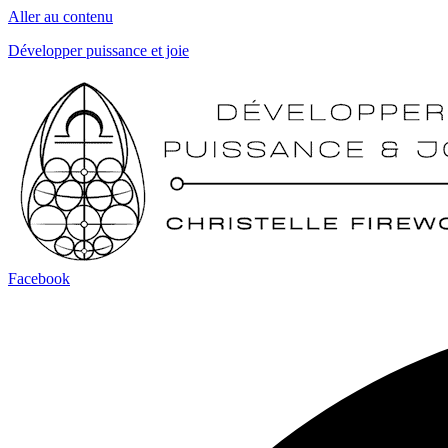
Aller au contenu
Développer puissance et joie
Facebook