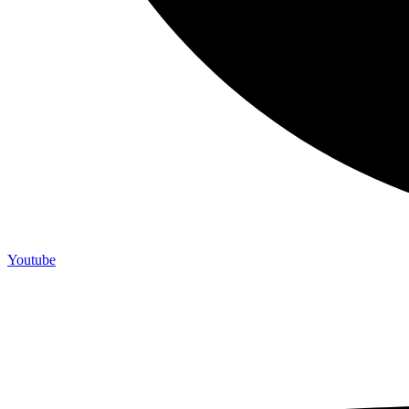
Youtube